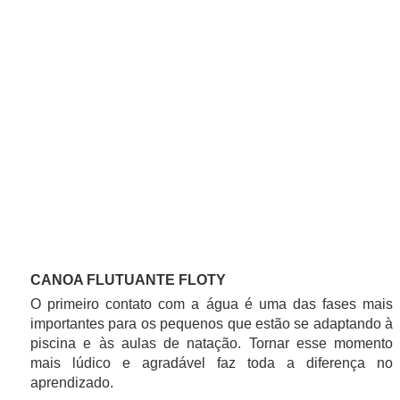
CANOA FLUTUANTE FLOTY
O primeiro contato com a água é uma das fases mais
importantes para os pequenos que estão se adaptando à
piscina e às aulas de natação. Tornar esse momento
mais lúdico e agradável faz toda a diferença no
aprendizado.