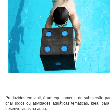
JOGOS DE APRENDIZADO - IMERSÃO
Produzidos em vinil, é um equipamento de submersão par
criar jogos ou atividades aquáticas temáticas. Ideal pa
desenvolvidas na água.