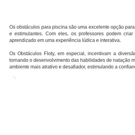
OBSTÁCULOS PARA CIRCUITO
Os obstáculos para piscina são uma excelente opção para 
e estimulantes. Com eles, os professores podem criar
aprendizado em uma experiência lúdica e interativa.
Os Obstáculos Floty, em especial, incentivam a diversã
tornando o desenvolvimento das habilidades de natação m
ambiente mais atrativo e desafiador, estimulando a confi