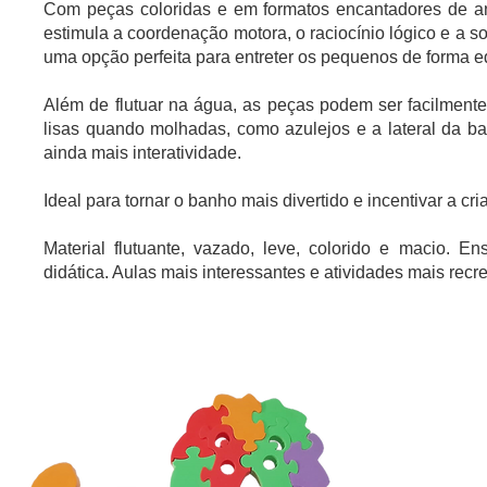
Com peças coloridas e em formatos encantadores de a
estimula a coordenação motora, o raciocínio lógico e a s
uma opção perfeita para entreter os pequenos de forma e
Além de flutuar na água, as peças podem ser facilmente
lisas quando molhadas, como azulejos e a lateral da ba
ainda mais interatividade.
Ideal para tornar o banho mais divertido e incentivar a cri
Material flutuante, vazado, leve, colorido e macio. En
didática. Aulas mais interessantes e atividades mais recre