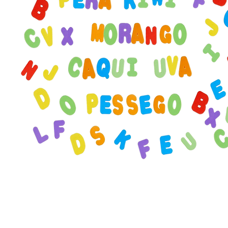
QUEBRA-CABEÇA FLUTUANTE