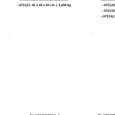
• AT2121: 45 x 45 x 45 cm | 4,200 kg
• AT2122
• AT2132
• AT2142: