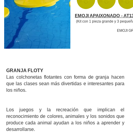
EMOJI APAIXONADO - AT1
(Kit con 1 pieza grande y 3 pequeñ
EMOJI GR
GRANJA FLOTY
Las colchonetas flotantes con forma de granja hacen
que las clases sean más divertidas e interesantes para
los niños.
Los juegos y la recreación que implican el
reconocimiento de colores, animales y los sonidos que
produce cada animal ayudan a los niños a aprender y
desarrollarse.