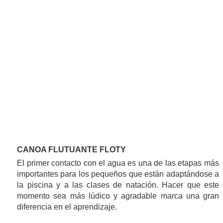
CANOA FLUTUANTE FLOTY
El primer contacto con el agua es una de las etapas más
importantes para los pequeños que están adaptándose a
la piscina y a las clases de natación. Hacer que este
momento sea más lúdico y agradable marca una gran
diferencia en el aprendizaje.