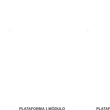
PLATAFORMA 1 MÓDULO
PLATA